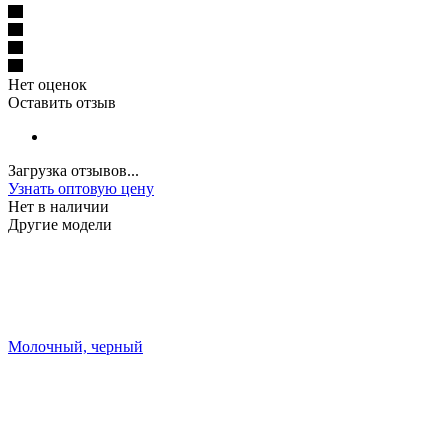
Нет оценок
Оставить отзыв
Загрузка отзывов...
Узнать оптовую цену
Нет в наличии
Другие модели
Молочный, черный