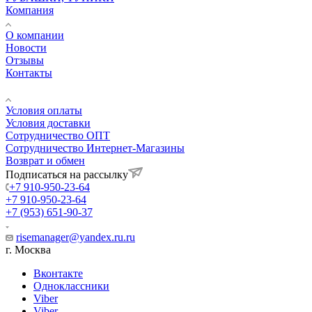
Компания
О компании
Новости
Отзывы
Контакты
Информация
Условия оплаты
Условия доставки
Сотрудничество ОПТ
Сотрудничество Интернет-Магазины
Возврат и обмен
Подписаться на рассылку
+7 910-950-23-64
+7 910-950-23-64
+7 (953) 651-90-37
risemanager@yandex.ru.ru
г. Москва
Вконтакте
Одноклассники
Viber
Viber