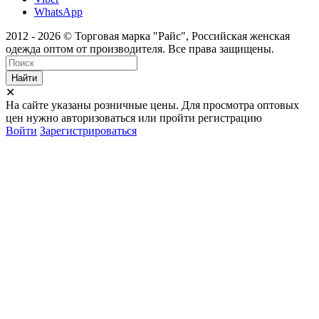
WhatsApp
2012 - 2026 © Торговая марка "Райс", Российская женская
одежда оптом от производителя. Все права защищены.
Найти
✕
На сайте указаны розничные цены. Для просмотра оптовых
цен нужно авторизоваться или пройти регистрацию
Войти
Зарегистрироваться