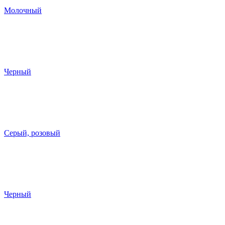
Молочный
Черный
Серый, розовый
Черный