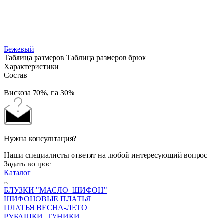
Бежевый
Таблица размеров
Таблица размеров брюк
Характеристики
Состав
—
Вискоза 70%, па 30%
Нужна консультация?
Наши специалисты ответят на любой интересующий вопрос
Задать вопрос
Каталог
БЛУЗКИ "МАСЛО_ШИФОН"
ШИФОНОВЫЕ ПЛАТЬЯ
ПЛАТЬЯ ВЕСНА-ЛЕТО
РУБАШКИ, ТУНИКИ