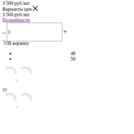
3 500
руб.
/шт
Варианты цен
3 500
руб.
/шт
Подробности
В корзину
48
50