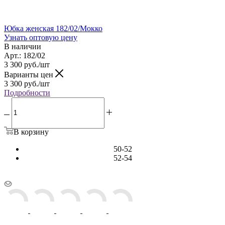
Юбка женская 182/02/Мокко
Узнать оптовую цену
В наличии
Арт.: 182/02
3 300
руб.
/шт
Варианты цен
3 300
руб.
/шт
Подробности
В корзину
50-52
52-54