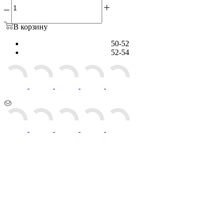
В корзину
50-52
52-54