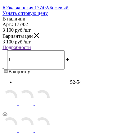
Юбка женская 177/02/Бежевый
Узнать оптовую цену
В наличии
Арт.: 177/02
3 100
руб.
/шт
Варианты цен
3 100
руб.
/шт
Подробности
В корзину
52-54