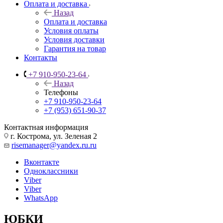
Оплата и доставка
Назад
Оплата и доставка
Условия оплаты
Условия доставки
Гарантия на товар
Контакты
+7 910-950-23-64
Назад
Телефоны
+7 910-950-23-64
+7 (953) 651-90-37
Контактная информация
г. Кострома, ул. Зеленая 2
risemanager@yandex.ru.ru
Вконтакте
Одноклассники
Viber
Viber
WhatsApp
ЮБКИ