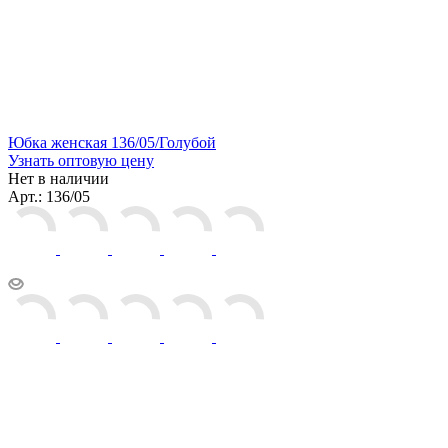
Юбка женская 136/05/Голубой
Узнать оптовую цену
Нет в наличии
Арт.: 136/05