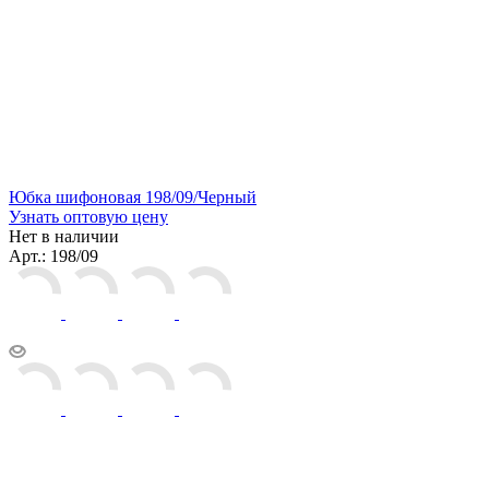
Юбка шифоновая 198/09/Черный
Узнать оптовую цену
Нет в наличии
Арт.: 198/09