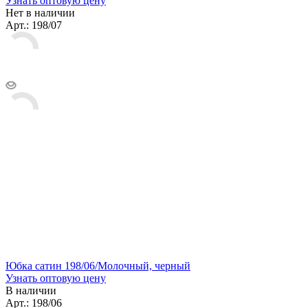
Узнать оптовую цену
Нет в наличии
Арт.: 198/07
Юбка сатин 198/06/Молочный, черный
Узнать оптовую цену
В наличии
Арт.: 198/06