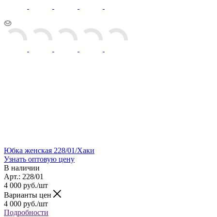
Юбка женская 228/01/Хаки
Узнать оптовую цену
В наличии
Арт.: 228/01
4 000
руб.
/шт
Варианты цен
4 000
руб.
/шт
Подробности