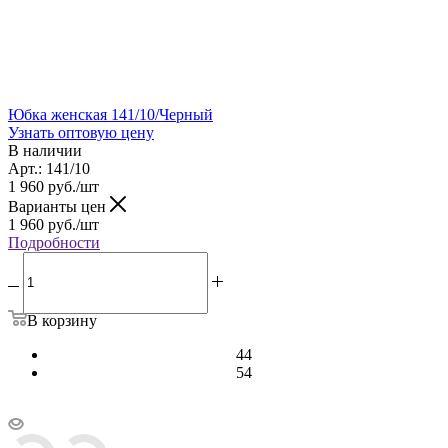
Юбка женская 141/10/Черный
Узнать оптовую цену
В наличии
Арт.: 141/10
1 960
руб.
/шт
Варианты цен
1 960
руб.
/шт
Подробности
В корзину
44
54