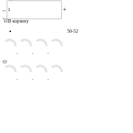
В корзину
50-52