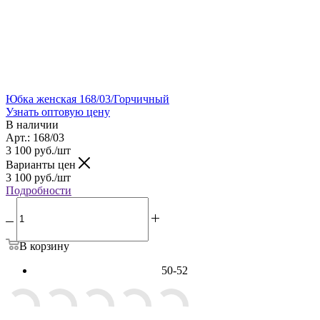
Юбка женская 168/03/Горчичный
Узнать оптовую цену
В наличии
Арт.: 168/03
3 100
руб.
/шт
Варианты цен
3 100
руб.
/шт
Подробности
В корзину
50-52