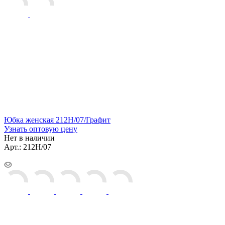
Юбка женская 212Н/07/Графит
Узнать оптовую цену
Нет в наличии
Арт.: 212Н/07