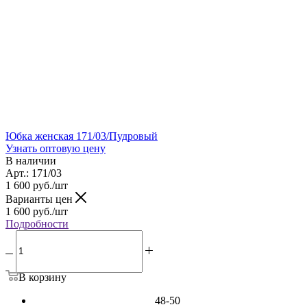
Юбка женская 171/03/Пудровый
Узнать оптовую цену
В наличии
Арт.: 171/03
1 600
руб.
/шт
Варианты цен
1 600
руб.
/шт
Подробности
В корзину
48-50