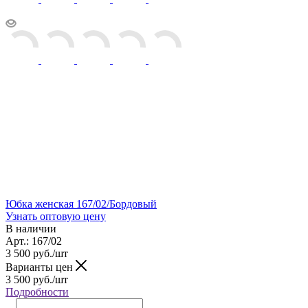
Юбка женская 167/02/Бордовый
Узнать оптовую цену
В наличии
Арт.: 167/02
3 500
руб.
/шт
Варианты цен
3 500
руб.
/шт
Подробности