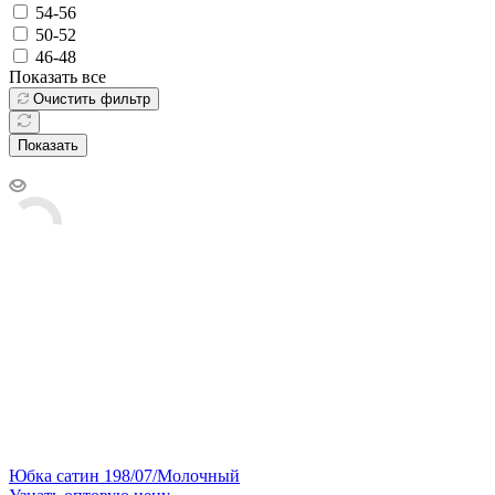
54-56
50-52
46-48
Показать все
Очистить фильтр
Показать
Юбка сатин 198/07/Молочный