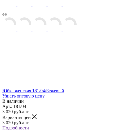
Юбка женская 181/04/Бежевый
Узнать оптовую цену
В наличии
Арт.: 181/04
3 020
руб.
/шт
Варианты цен
3 020
руб.
/шт
Подробности