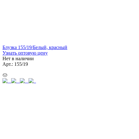
Блузка 155/19/Белый, красный
Узнать оптовую цену
Нет в наличии
Арт.: 155/19