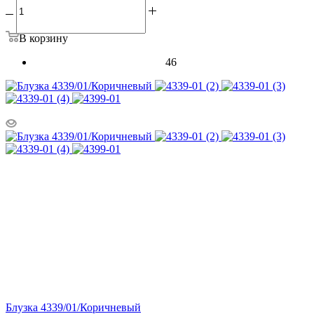
В корзину
46
Блузка 4339/01/Коричневый