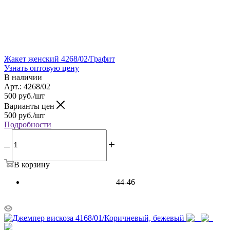
Жакет женский 4268/02/Графит
Узнать оптовую цену
В наличии
Арт.: 4268/02
500
руб.
/шт
Варианты цен
500
руб.
/шт
Подробности
В корзину
44-46