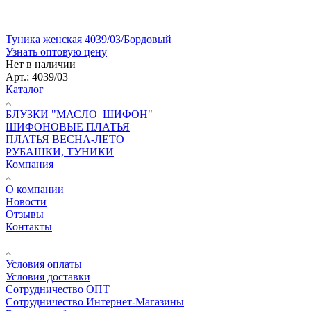
Туника женская 4039/03/Бордовый
Узнать оптовую цену
Нет в наличии
Арт.: 4039/03
Каталог
БЛУЗКИ "МАСЛО_ШИФОН"
ШИФОНОВЫЕ ПЛАТЬЯ
ПЛАТЬЯ ВЕСНА-ЛЕТО
РУБАШКИ, ТУНИКИ
Компания
О компании
Новости
Отзывы
Контакты
Информация
Условия оплаты
Условия доставки
Сотрудничество ОПТ
Сотрудничество Интернет-Магазины