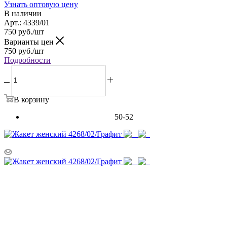
Узнать оптовую цену
В наличии
Арт.: 4339/01
750
руб.
/шт
Варианты цен
750
руб.
/шт
Подробности
В корзину
50-52