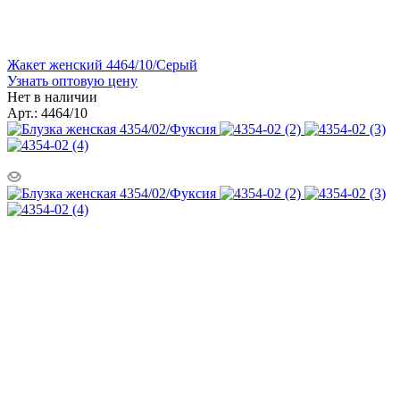
Жакет женский 4464/10/Серый
Узнать оптовую цену
Нет в наличии
Арт.: 4464/10