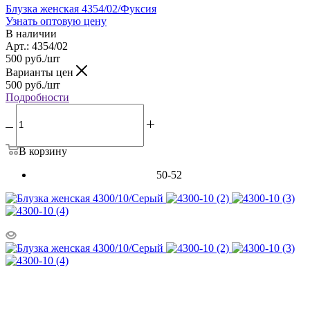
Блузка женская 4354/02/Фуксия
Узнать оптовую цену
В наличии
Арт.: 4354/02
500
руб.
/шт
Варианты цен
500
руб.
/шт
Подробности
В корзину
50-52