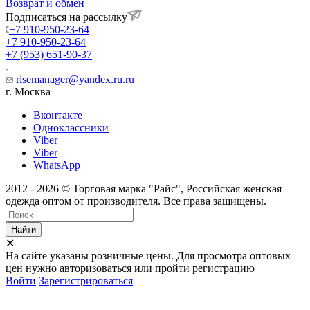
Возврат и обмен
Подписаться на рассылку
+7 910-950-23-64
+7 910-950-23-64
+7 (953) 651-90-37
risemanager@yandex.ru.ru
г. Москва
Вконтакте
Одноклассники
Viber
Viber
WhatsApp
2012 - 2026 © Торговая марка "Райс", Российская женская
одежда оптом от производителя. Все права защищены.
Найти
✕
На сайте указаны розничные цены. Для просмотра оптовых
цен нужно авторизоваться или пройти регистрацию
Войти
Зарегистрироваться