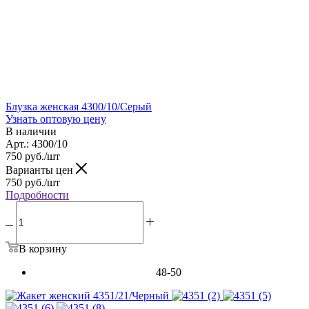
Блузка женская 4300/10/Серый
Узнать оптовую цену
В наличии
Арт.: 4300/10
750
руб.
/шт
Варианты цен
750
руб.
/шт
Подробности
В корзину
48-50