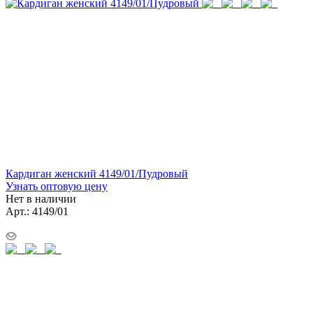
Кардиган женский 4149/01/Пудровый
Узнать оптовую цену
Нет в наличии
Арт.: 4149/01