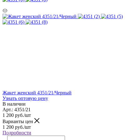
Жакет женский 4351/21/Черный
Узнать оптовую цену
В наличии
Арт.: 4351/21
1 200
руб.
/шт
Варианты цен
1 200
руб.
/шт
Подробности