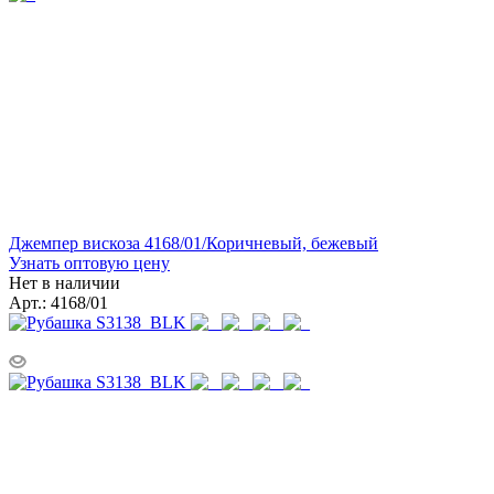
Джемпер вискоза 4168/01/Коричневый, бежевый
Узнать оптовую цену
Нет в наличии
Арт.: 4168/01