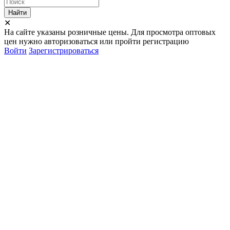
Найти
✕
На сайте указаны розничные цены. Для просмотра оптовых
цен нужно авторизоваться или пройти регистрацию
Войти
Зарегистрироваться