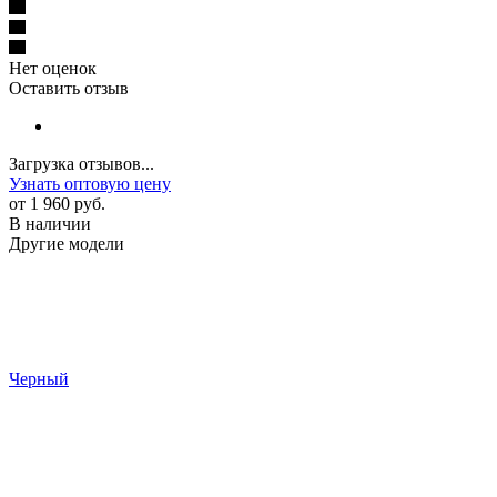
Нет оценок
Оставить отзыв
Загрузка отзывов...
Узнать оптовую цену
от
1 960 руб.
В наличии
Другие модели
Черный