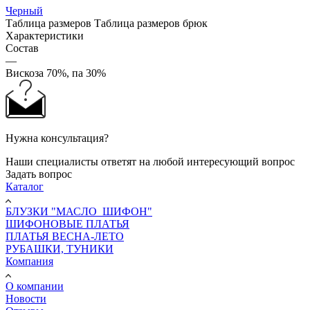
Черный
Таблица размеров
Таблица размеров брюк
Характеристики
Состав
—
Вискоза 70%, па 30%
Нужна консультация?
Наши специалисты ответят на любой интересующий вопрос
Задать вопрос
Каталог
БЛУЗКИ "МАСЛО_ШИФОН"
ШИФОНОВЫЕ ПЛАТЬЯ
ПЛАТЬЯ ВЕСНА-ЛЕТО
РУБАШКИ, ТУНИКИ
Компания
О компании
Новости