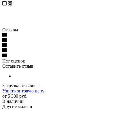
Отзывы
Нет оценок
Оставить отзыв
Загрузка отзывов...
Узнать оптовую цену
от
5 380 руб.
В наличии
Другие модели