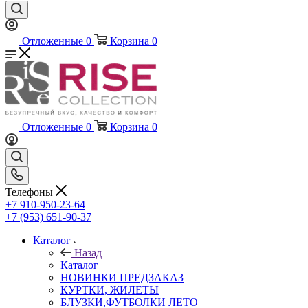
Отложенные
0
Корзина
0
Отложенные
0
Корзина
0
Телефоны
+7 910-950-23-64
+7 (953) 651-90-37
Каталог
Назад
Каталог
НОВИНКИ ПРЕДЗАКАЗ
КУРТКИ, ЖИЛЕТЫ
БЛУЗКИ,ФУТБОЛКИ ЛЕТО