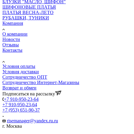
БЛУЗКИ "МАСЛО_ШИФОН"
ШИФОНОВЫЕ ПЛАТЬЯ
ПЛАТЬЯ ВЕСНА-ЛЕТО
РУБАШКИ, ТУНИКИ
Компания
О компании
Новости
Отзывы
Контакты
Информация
Условия оплаты
Условия доставки
Сотрудничество ОПТ
Сотрудничество Интернет-Магазины
Возврат и обмен
Подписаться на рассылку
+7 910-950-23-64
+7 910-950-23-64
+7 (953) 651-90-37
risemanager@yandex.ru.ru
г. Москва