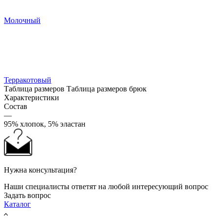
Молочный
Терракотовый
Таблица размеров
Таблица размеров брюк
Характеристики
Состав
—
95% хлопок, 5% эластан
Нужна консультация?
Наши специалисты ответят на любой интересующий вопрос
Задать вопрос
Каталог