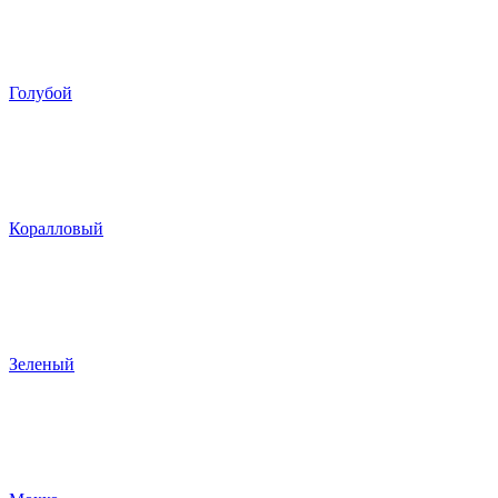
Голубой
Коралловый
Зеленый