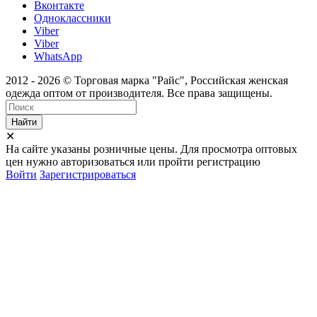
Вконтакте
Одноклассники
Viber
Viber
WhatsApp
2012 - 2026 © Торговая марка "Райс", Российская женская
одежда оптом от производителя. Все права защищены.
Найти
✕
На сайте указаны розничные цены. Для просмотра оптовых
цен нужно авторизоваться или пройти регистрацию
Войти
Зарегистрироваться