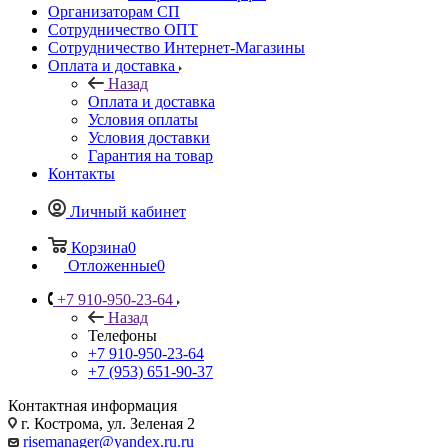
Организаторам СП
Сотрудничество ОПТ
Сотрудничество Интернет-Магазины
Оплата и доставка
Назад
Оплата и доставка
Условия оплаты
Условия доставки
Гарантия на товар
Контакты
Личный кабинет
Корзина
0
Отложенные
0
+7 910-950-23-64
Назад
Телефоны
+7 910-950-23-64
+7 (953) 651-90-37
Контактная информация
г. Кострома, ул. Зеленая 2
risemanager@yandex.ru.ru