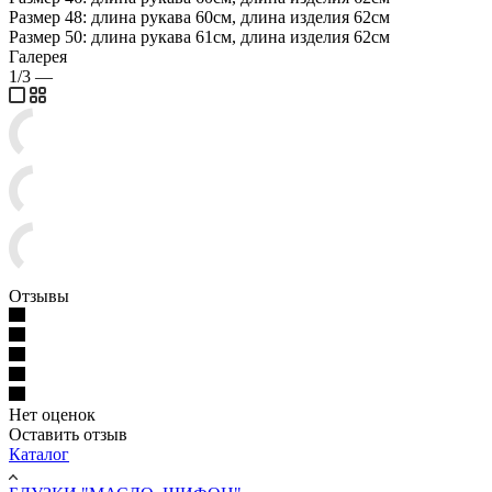
Размер 48: длина рукава 60см, длина изделия 62см
Размер 50: длина рукава 61см, длина изделия 62см
Галерея
1/3
—
Отзывы
Нет оценок
Оставить отзыв
Каталог