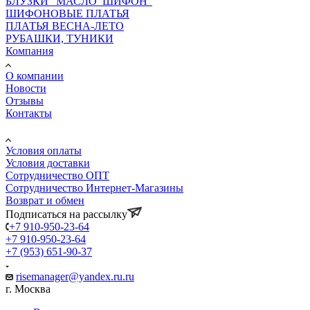
БЛУЗКИ "МАСЛО_ШИФОН"
ШИФОНОВЫЕ ПЛАТЬЯ
ПЛАТЬЯ ВЕСНА-ЛЕТО
РУБАШКИ, ТУНИКИ
Компания
О компании
Новости
Отзывы
Контакты
Информация
Условия оплаты
Условия доставки
Сотрудничество ОПТ
Сотрудничество Интернет-Магазины
Возврат и обмен
Подписаться на рассылку
+7 910-950-23-64
+7 910-950-23-64
+7 (953) 651-90-37
risemanager@yandex.ru.ru
г. Москва