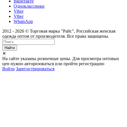
Вконтакте
Одноклассники
Viber
Viber
WhatsApp
2012 - 2026 © Торговая марка "Райс", Российская женская
одежда оптом от производителя. Все права защищены.
Найти
✕
На сайте указаны розничные цены. Для просмотра оптовых
цен нужно авторизоваться или пройти регистрацию
Войти
Зарегистрироваться