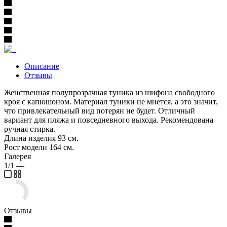
Описание
Отзывы
Женственная полупрозрачная туника из шифона свободного
кроя с капюшоном. Материал туники не мнется, а это значит,
что привлекательный вид потерян не будет. Отличный
вариант для пляжа и повседневного выхода. Рекомендована
ручная стирка.
Длина изделия 93 см.
Рост модели 164 см.
Галерея
1/1
—
Отзывы