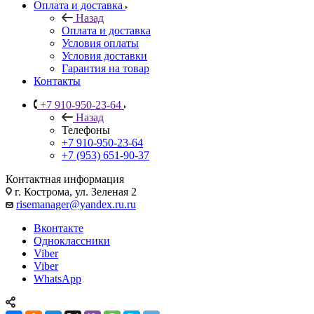
Оплата и доставка
Назад
Оплата и доставка
Условия оплаты
Условия доставки
Гарантия на товар
Контакты
+7 910-950-23-64
Назад
Телефоны
+7 910-950-23-64
+7 (953) 651-90-37
Контактная информация
г. Кострома, ул. Зеленая 2
risemanager@yandex.ru.ru
Вконтакте
Одноклассники
Viber
Viber
WhatsApp