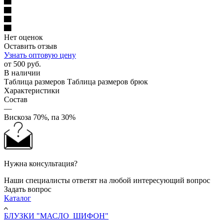
Нет оценок
Оставить отзыв
Узнать оптовую цену
от
500 руб.
В наличии
Таблица размеров
Таблица размеров брюк
Характеристики
Состав
—
Вискоза 70%, па 30%
Нужна консультация?
Наши специалисты ответят на любой интересующий вопрос
Задать вопрос
Каталог
БЛУЗКИ "МАСЛО_ШИФОН"