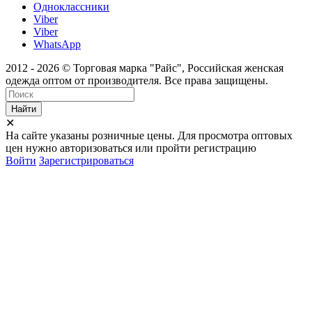
Одноклассники
Viber
Viber
WhatsApp
2012 - 2026 © Торговая марка "Райс", Российская женская
одежда оптом от производителя. Все права защищены.
Найти
✕
На сайте указаны розничные цены. Для просмотра оптовых
цен нужно авторизоваться или пройти регистрацию
Войти
Зарегистрироваться