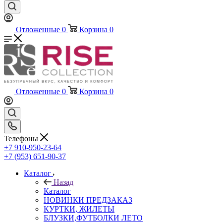
Отложенные
0
Корзина
0
Отложенные
0
Корзина
0
Телефоны
+7 910-950-23-64
+7 (953) 651-90-37
Каталог
Назад
Каталог
НОВИНКИ ПРЕДЗАКАЗ
КУРТКИ, ЖИЛЕТЫ
БЛУЗКИ,ФУТБОЛКИ ЛЕТО