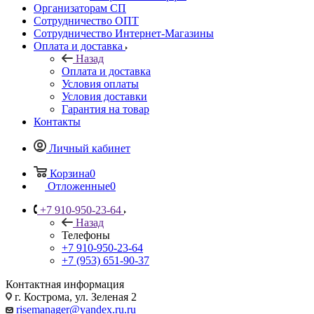
Организаторам СП
Сотрудничество ОПТ
Сотрудничество Интернет-Магазины
Оплата и доставка
Назад
Оплата и доставка
Условия оплаты
Условия доставки
Гарантия на товар
Контакты
Личный кабинет
Корзина
0
Отложенные
0
+7 910-950-23-64
Назад
Телефоны
+7 910-950-23-64
+7 (953) 651-90-37
Контактная информация
г. Кострома, ул. Зеленая 2
risemanager@yandex.ru.ru