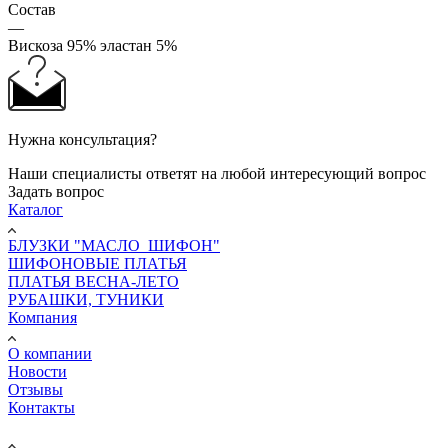
Состав
—
Вискоза 95% эластан 5%
Нужна консультация?
Наши специалисты ответят на любой интересующий вопрос
Задать вопрос
Каталог
БЛУЗКИ "МАСЛО_ШИФОН"
ШИФОНОВЫЕ ПЛАТЬЯ
ПЛАТЬЯ ВЕСНА-ЛЕТО
РУБАШКИ, ТУНИКИ
Компания
О компании
Новости
Отзывы
Контакты
Информация