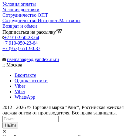
Условия оплаты
Условия доставки
Сотрудничество ОПТ
Сотрудничество Интернет-Магазины
Возврат и обмен
Подписаться на рассылку
+7 910-950-23-64
+7 910-950-23-64
+7 (953) 651-90-37
risemanager@yandex.ru.ru
г. Москва
Вконтакте
Одноклассники
Viber
Viber
WhatsApp
2012 - 2026 © Торговая марка "Райс", Российская женская
одежда оптом от производителя. Все права защищены.
Найти
✕