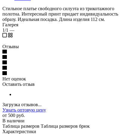
Стильное платье свободного силуэта из трикотажного
полотна. Интересный принт придает индивидуальность
образу. Идеальная посадка. Длина изделия 112 см.
Галерея
1/1
—
Отзывы
Нет оценок
Оставить отзыв
Загрузка отзывов...
Узнать оптовую цену
от
500 руб.
В наличии
Таблица размеров
Таблица размеров брюк
Характеристики