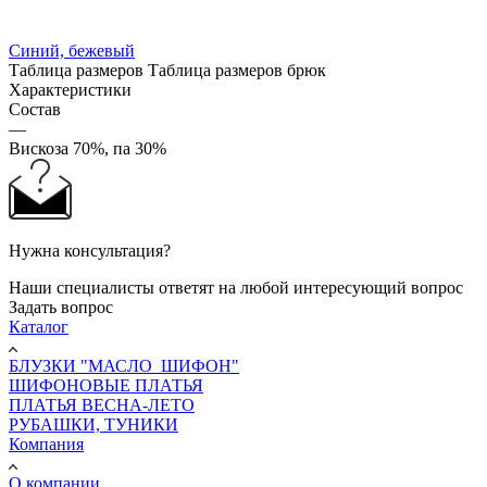
Синий, бежевый
Таблица размеров
Таблица размеров брюк
Характеристики
Состав
—
Вискоза 70%, па 30%
Нужна консультация?
Наши специалисты ответят на любой интересующий вопрос
Задать вопрос
Каталог
БЛУЗКИ "МАСЛО_ШИФОН"
ШИФОНОВЫЕ ПЛАТЬЯ
ПЛАТЬЯ ВЕСНА-ЛЕТО
РУБАШКИ, ТУНИКИ
Компания
О компании