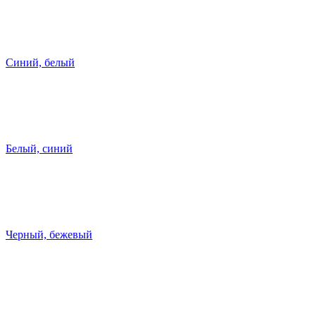
Синий, белый
Белый, синий
Черный, бежевый