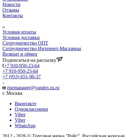
Новости
Отзывы
Контакты
Информация
Условия оплаты
Условия доставки
Сотрудничество ОПТ
Сотрудничество Интернет-Магазины
Возврат и обмен
Подписаться на рассылку
+7 910-950-23-64
+7 910-950-23-64
+7 (953) 651-90-37
risemanager@yandex.ru.ru
г. Москва
Вконтакте
Одноклассники
Viber
Viber
WhatsApp
2012 - 2026 © Торговая марка "Райс", Российская женская