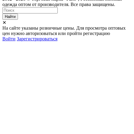
одежда оптом от производителя. Все права защищены.
Найти
✕
На сайте указаны розничные цены. Для просмотра оптовых
цен нужно авторизоваться или пройти регистрацию
Войти
Зарегистрироваться