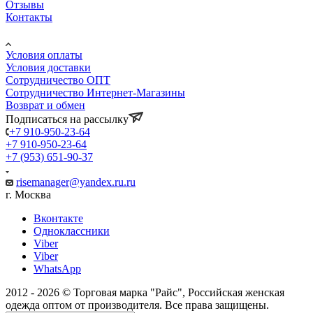
Отзывы
Контакты
Информация
Условия оплаты
Условия доставки
Сотрудничество ОПТ
Сотрудничество Интернет-Магазины
Возврат и обмен
Подписаться на рассылку
+7 910-950-23-64
+7 910-950-23-64
+7 (953) 651-90-37
risemanager@yandex.ru.ru
г. Москва
Вконтакте
Одноклассники
Viber
Viber
WhatsApp
2012 - 2026 © Торговая марка "Райс", Российская женская
одежда оптом от производителя. Все права защищены.