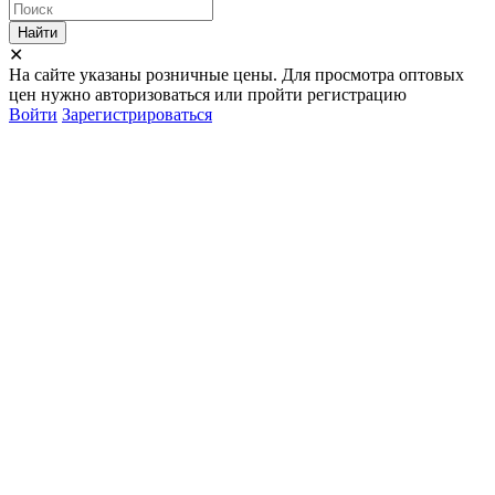
Найти
✕
На сайте указаны розничные цены. Для просмотра оптовых
цен нужно авторизоваться или пройти регистрацию
Войти
Зарегистрироваться