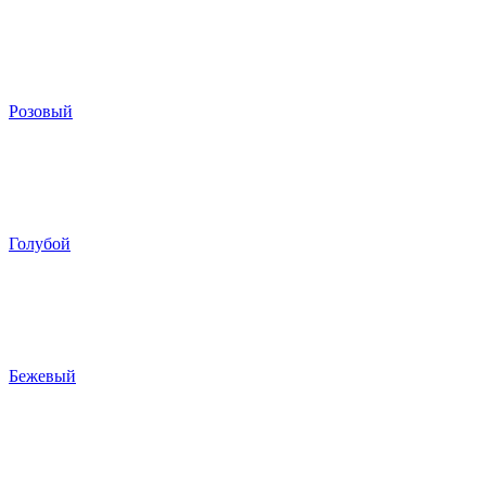
Розовый
Голубой
Бежевый