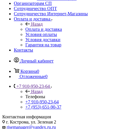
Организаторам СП
Сотрудничество ОПТ
Сотрудничество Интернет-Магазины
Оплата и доставка
Назад
Оплата и доставка
Условия оплаты
Условия доставки
Гарантия на товар
Контакты
Личный кабинет
Корзина
0
Отложенные
0
+7 910-950-23-64
Назад
Телефоны
+7 910-950-23-64
+7 (953) 651-90-37
Контактная информация
г. Кострома, ул. Зеленая 2
risemanager@yandex.ru.ru