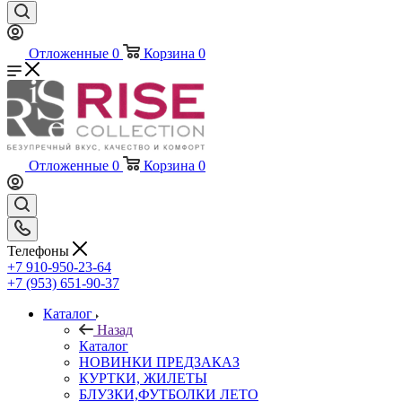
Отложенные
0
Корзина
0
Отложенные
0
Корзина
0
Телефоны
+7 910-950-23-64
+7 (953) 651-90-37
Каталог
Назад
Каталог
НОВИНКИ ПРЕДЗАКАЗ
КУРТКИ, ЖИЛЕТЫ
БЛУЗКИ,ФУТБОЛКИ ЛЕТО