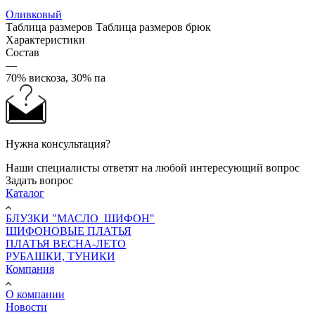
Оливковый
Таблица размеров
Таблица размеров брюк
Характеристики
Состав
—
70% вискоза, 30% па
Нужна консультация?
Наши специалисты ответят на любой интересующий вопрос
Задать вопрос
Каталог
БЛУЗКИ "МАСЛО_ШИФОН"
ШИФОНОВЫЕ ПЛАТЬЯ
ПЛАТЬЯ ВЕСНА-ЛЕТО
РУБАШКИ, ТУНИКИ
Компания
О компании
Новости