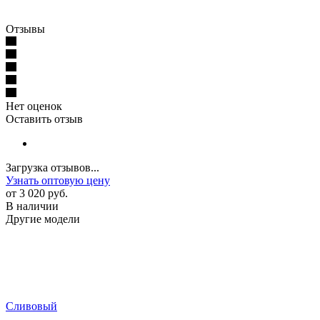
Отзывы
Нет оценок
Оставить отзыв
Загрузка отзывов...
Узнать оптовую цену
от
3 020 руб.
В наличии
Другие модели
Сливовый