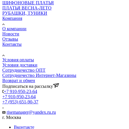
ШИФОНОВЫЕ ПЛАТЬЯ
ПЛАТЬЯ ВЕСНА-ЛЕТО
РУБАШКИ, ТУНИКИ
Компания
О компании
Новости
Отзывы
Контакты
Информация
Условия оплаты
Условия доставки
Сотрудничество ОПТ
Сотрудничество Интернет-Магазины
Возврат и обмен
Подписаться на рассылку
+7 910-950-23-64
+7 910-950-23-64
+7 (953) 651-90-37
risemanager@yandex.ru.ru
г. Москва
Вконтакте