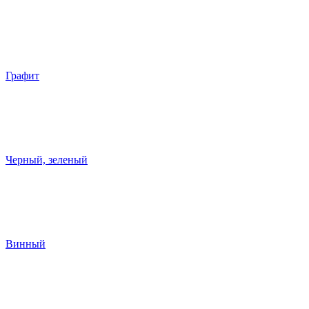
Графит
Черный, зеленый
Винный