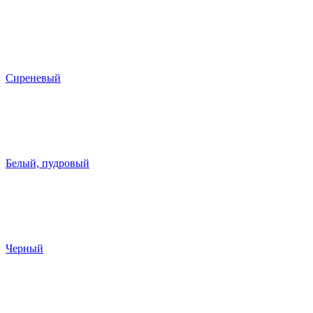
Сиреневый
Белый, пудровый
Черный