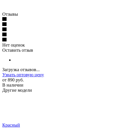
Отзывы
Нет оценок
Оставить отзыв
Загрузка отзывов...
Узнать оптовую цену
от
890 руб.
В наличии
Другие модели
Красный