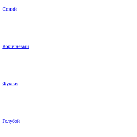
Синий
Коричневый
Фуксия
Голубой