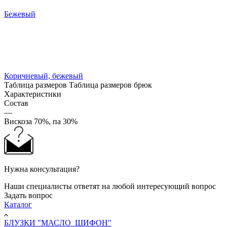
Бежевый
Коричневый, бежевый
Таблица размеров
Таблица размеров брюк
Характеристики
Состав
—
Вискоза 70%, па 30%
Нужна консультация?
Наши специалисты ответят на любой интересующий вопрос
Задать вопрос
Каталог
БЛУЗКИ "МАСЛО_ШИФОН"