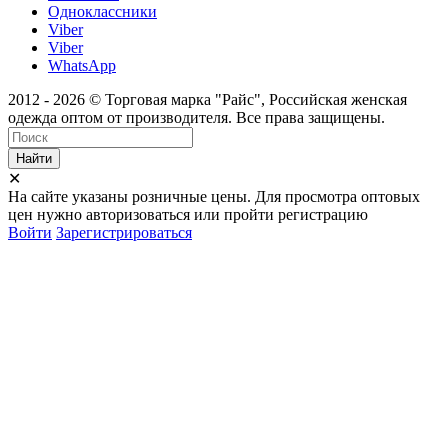
Одноклассники
Viber
Viber
WhatsApp
2012 - 2026 © Торговая марка "Райс", Российская женская
одежда оптом от производителя. Все права защищены.
Найти
✕
На сайте указаны розничные цены. Для просмотра оптовых
цен нужно авторизоваться или пройти регистрацию
Войти
Зарегистрироваться