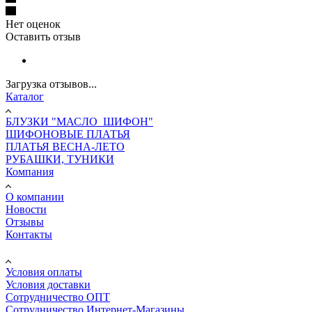
Нет оценок
Оставить отзыв
Загрузка отзывов...
Каталог
БЛУЗКИ "МАСЛО_ШИФОН"
ШИФОНОВЫЕ ПЛАТЬЯ
ПЛАТЬЯ ВЕСНА-ЛЕТО
РУБАШКИ, ТУНИКИ
Компания
О компании
Новости
Отзывы
Контакты
Информация
Условия оплаты
Условия доставки
Сотрудничество ОПТ
Сотрудничество Интернет-Магазины