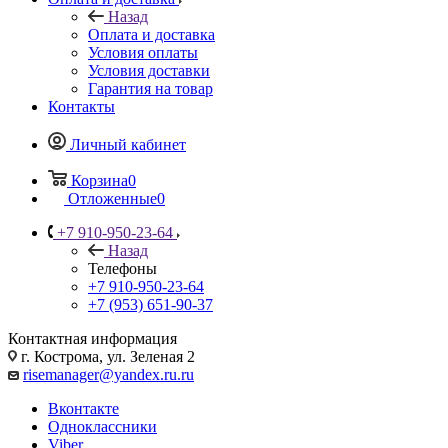
Назад
Оплата и доставка
Условия оплаты
Условия доставки
Гарантия на товар
Контакты
Личный кабинет
Корзина
0
Отложенные
0
+7 910-950-23-64
Назад
Телефоны
+7 910-950-23-64
+7 (953) 651-90-37
Контактная информация
г. Кострома, ул. Зеленая 2
risemanager@yandex.ru.ru
Вконтакте
Одноклассники
Viber