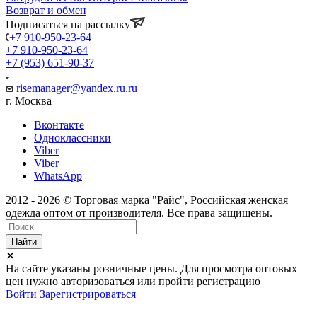
Возврат и обмен
Подписаться на рассылку
+7 910-950-23-64
+7 910-950-23-64
+7 (953) 651-90-37
risemanager@yandex.ru.ru
г. Москва
Вконтакте
Одноклассники
Viber
Viber
WhatsApp
2012 - 2026 © Торговая марка "Райс", Российская женская
одежда оптом от производителя. Все права защищены.
Найти
✕
На сайте указаны розничные цены. Для просмотра оптовых
цен нужно авторизоваться или пройти регистрацию
Войти
Зарегистрироваться