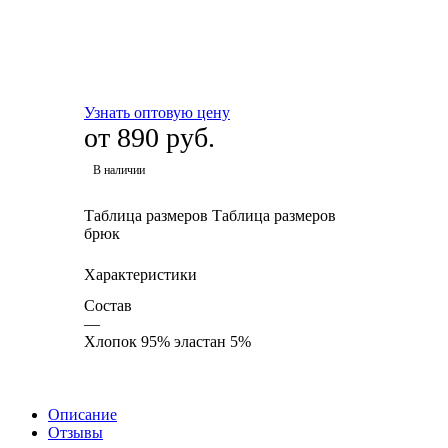
Узнать оптовую цену
от
890 руб.
В наличии
Таблица размеров
Таблица размеров
брюк
Характеристики
Состав
—
Хлопок 95% эластан 5%
Описание
Отзывы