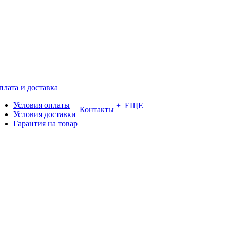
плата и доставка
Условия оплаты
+ ЕЩЕ
Контакты
Условия доставки
Гарантия на товар