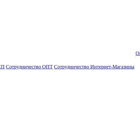
О
СП
Сотрудничество ОПТ
Сотрудничество Интернет-Магазины