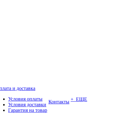
плата и доставка
Условия оплаты
+ ЕЩЕ
Контакты
Условия доставки
Гарантия на товар