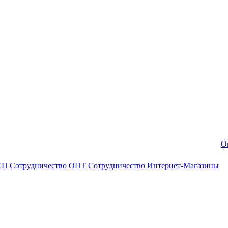
О
СП
Сотрудничество ОПТ
Сотрудничество Интернет-Магазины