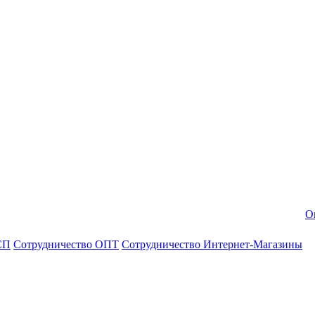
О
СП
Сотрудничество ОПТ
Сотрудничество Интернет-Магазины