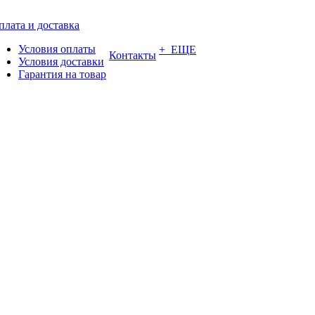
плата и доставка
Условия оплаты
+ ЕЩЕ
Контакты
Условия доставки
Гарантия на товар